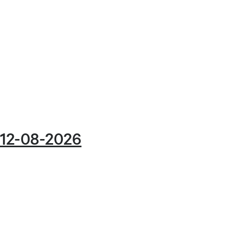
 12-08-2026