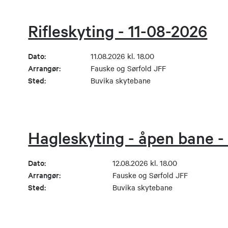
Rifleskyting - 11-08-2026
Dato:
11.08.2026 kl. 18.00
Arrangør:
Fauske og Sørfold JFF
Sted:
Buvika skytebane
Hagleskyting - åpen bane -
Dato:
12.08.2026 kl. 18.00
Arrangør:
Fauske og Sørfold JFF
Sted:
Buvika skytebane