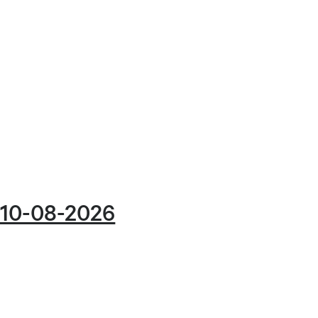
 10-08-2026