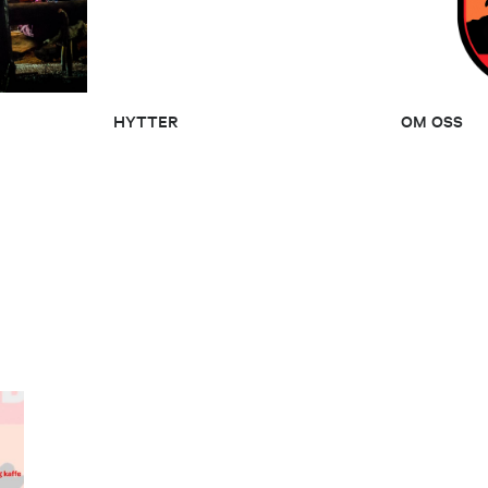
HYTTER
OM OSS