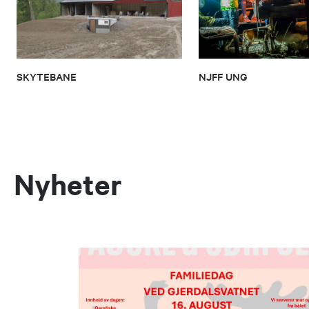
SKYTEBANE
NJFF UNG
Nyheter