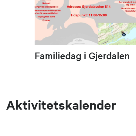
Familiedag i Gjerdalen
Aktivitetskalender