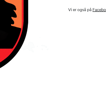
Vi er også på
Facebo