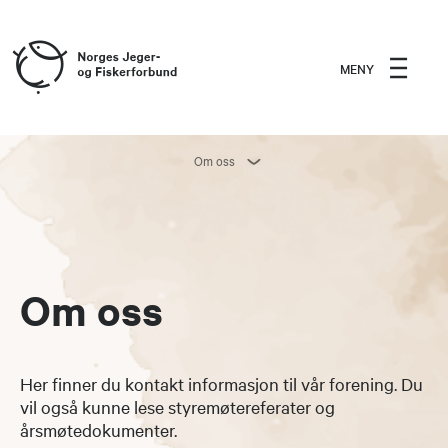
MENY
Om oss
Om oss
Her finner du kontakt informasjon til vår forening. Du
vil også kunne lese styremøtereferater og
årsmøtedokumenter.