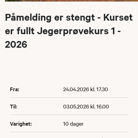
Påmelding er stengt - Kurset
er fullt Jegerprøvekurs 1 -
2026
Fra:
24.04.2026 kl. 17.30
Til:
03.05.2026 kl. 16.00
Varighet:
10 dager