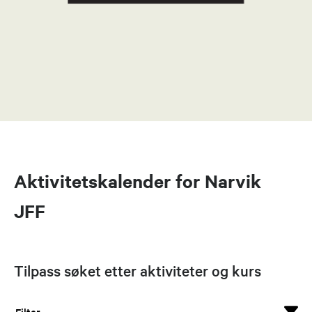
Aktivitetskalender for Narvik
JFF
Tilpass søket etter aktiviteter og kurs
Filter