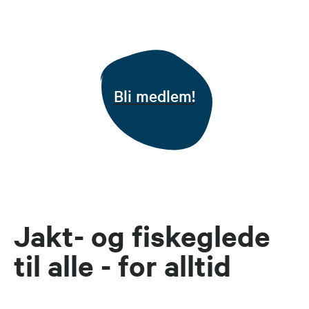
Bli medlem!
Jakt- og fiskeglede
til alle - for alltid