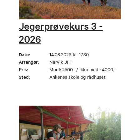
Jegerprøvekurs 3 -
2026
Dato:
14.08.2026 kl. 17.30
Arrangør:
Narvik JFF
Pris:
Medl: 2500,- / Ikke medl: 4000,-
Sted:
Ankenes skole og rådhuset