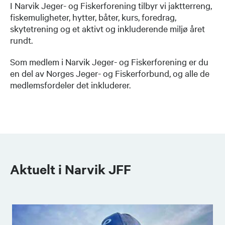
I Narvik Jeger- og Fiskerforening tilbyr vi jaktterreng,
fiskemuligheter, hytter, båter, kurs, foredrag,
skytetrening og et aktivt og inkluderende miljø året
rundt.
Som medlem i Narvik Jeger- og Fiskerforening er du
en del av Norges Jeger- og Fiskerforbund, og alle de
medlemsfordeler det inkluderer.
Aktuelt i Narvik JFF