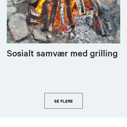
Sosialt samvær med grilling
SE FLERE