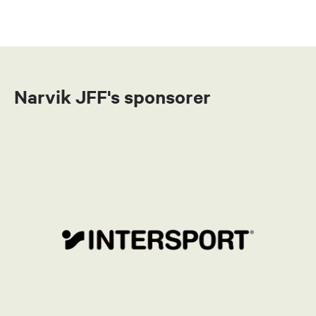
Narvik JFF's sponsorer