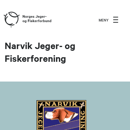
MENY
Narvik Jeger- og
Fiskerforening