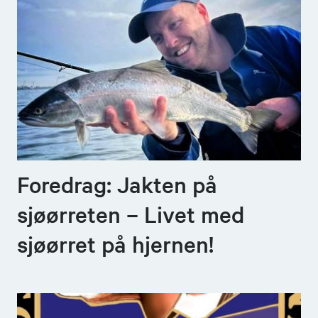
Foredrag: Jakten på
sjøørreten – Livet med
sjøørret på hjernen!