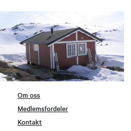
Om oss
Medlemsfordeler
Kontakt