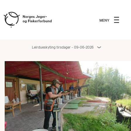
MENY
Leirdueskyting tirsdager - 09-06-2026