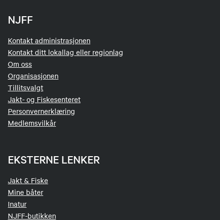
NJFF
Kontakt administrasjonen
Kontakt ditt lokallag eller regionlag
Om oss
Organisasjonen
Tillitsvalgt
Jakt- og Fiskesenteret
Personvernerklæring
Medlemsvilkår
EKSTERNE LENKER
Jakt & Fiske
Mine båter
Inatur
NJFF-butikken