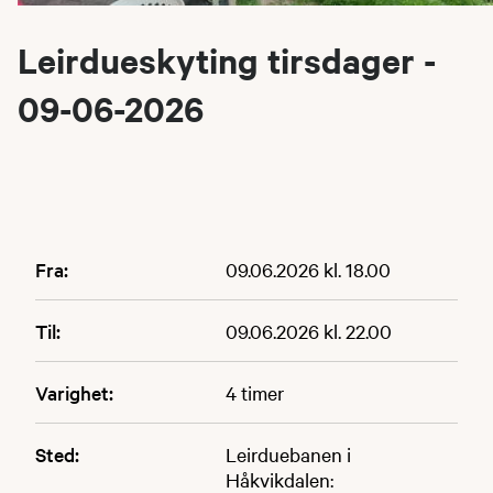
Leirdueskyting tirsdager -
09-06-2026
Fra:
09.06.2026 kl. 18.00
Til:
09.06.2026 kl. 22.00
Varighet:
4 timer
Sted:
Leirduebanen i
Håkvikdalen: