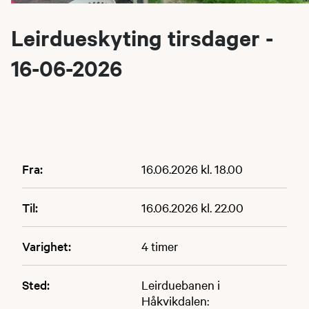
Leirdueskyting tirsdager -
16-06-2026
Fra:
16.06.2026 kl. 18.00
Til:
16.06.2026 kl. 22.00
Varighet:
4 timer
Sted:
Leirduebanen i
Håkvikdalen: