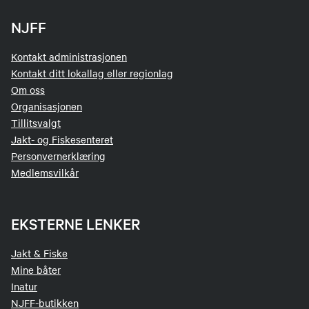
NJFF
Kontakt administrasjonen
Kontakt ditt lokallag eller regionlag
Om oss
Organisasjonen
Tillitsvalgt
Jakt- og Fiskesenteret
Personvernerklæring
Medlemsvilkår
EKSTERNE LENKER
Jakt & Fiske
Mine båter
Inatur
NJFF-butikken