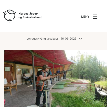
MENY
Leirdueskyting tirsdager - 16-06-2026