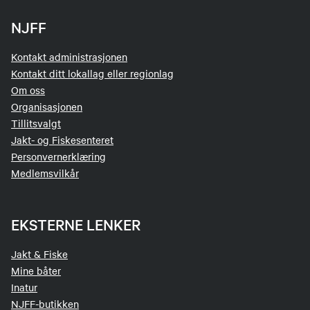
NJFF
Kontakt administrasjonen
Kontakt ditt lokallag eller regionlag
Om oss
Organisasjonen
Tillitsvalgt
Jakt- og Fiskesenteret
Personvernerklæring
Medlemsvilkår
EKSTERNE LENKER
Jakt & Fiske
Mine båter
Inatur
NJFF-butikken