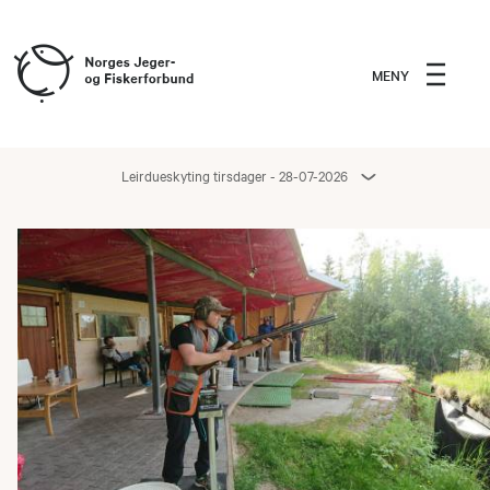
MENY
Leirdueskyting tirsdager - 28-07-2026