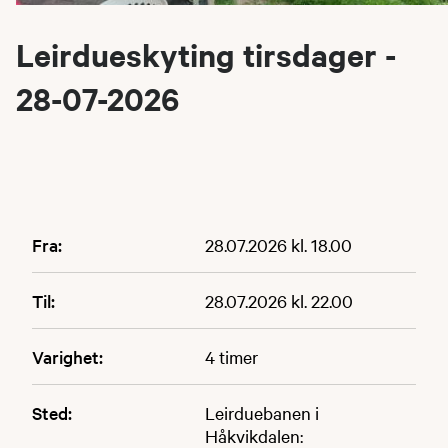
Leirdueskyting tirsdager -
28-07-2026
Fra:
28.07.2026 kl. 18.00
Til:
28.07.2026 kl. 22.00
Varighet:
4 timer
Sted:
Leirduebanen i
Håkvikdalen: