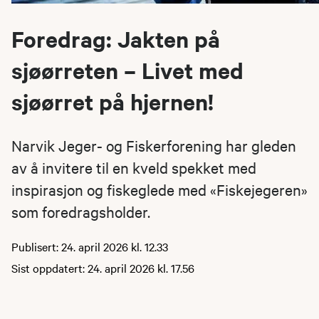
Foredrag: Jakten på
sjøørreten – Livet med
sjøørret på hjernen!
Narvik Jeger- og Fiskerforening har gleden
av å invitere til en kveld spekket med
inspirasjon og fiskeglede med «Fiskejegeren»
som foredragsholder.
Publisert: 24. april 2026 kl. 12.33
Sist oppdatert: 24. april 2026 kl. 17.56