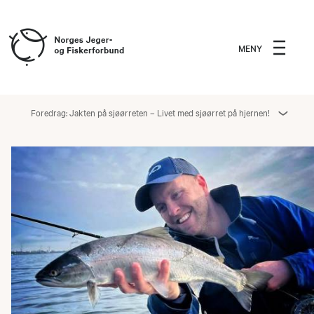
MENY
Foredrag: Jakten på sjøørreten – Livet med sjøørret på hjernen!