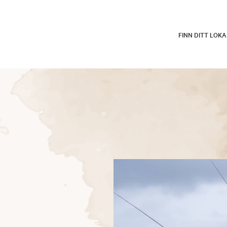
FINN DITT LOK