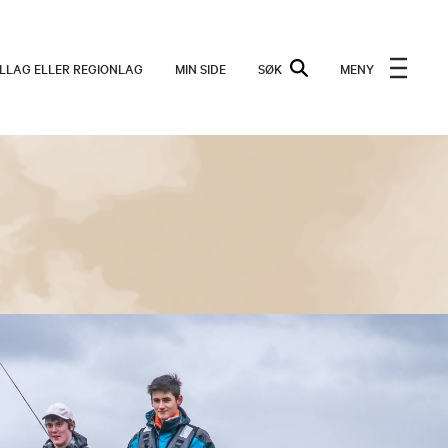
ALLAG ELLER REGIONLAG
MIN SIDE
SØK
MENY