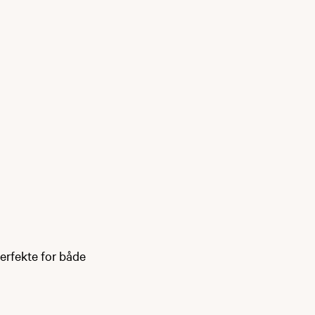
perfekte for både