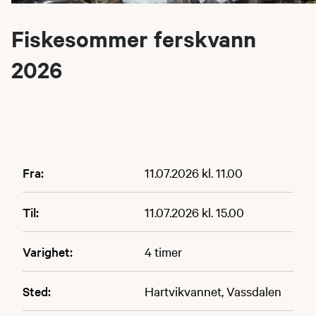
Fiskesommer ferskvann
2026
Fra:
11.07.2026 kl. 11.00
Til:
11.07.2026 kl. 15.00
Varighet:
4 timer
Sted:
Hartvikvannet, Vassdalen