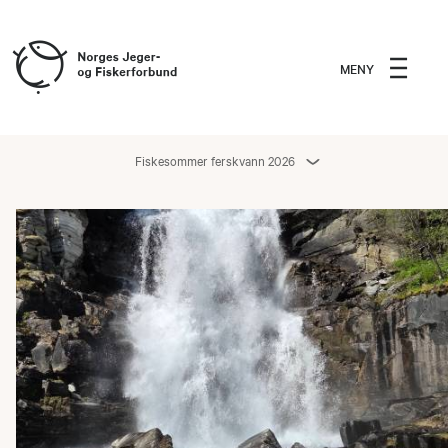
MENY
Fiskesommer ferskvann 2026