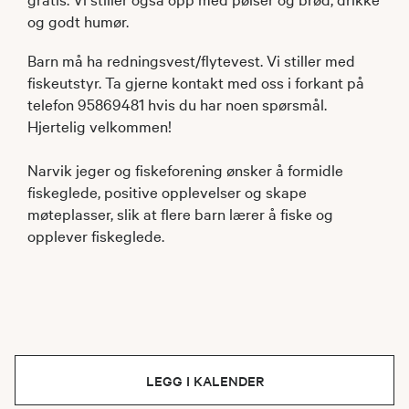
og godt humør.
Barn må ha redningsvest/flytevest. Vi stiller med
fiskeutstyr. Ta gjerne kontakt med oss i forkant på
telefon 95869481 hvis du har noen spørsmål.
Hjertelig velkommen!
Narvik jeger og fiskeforening ønsker å formidle
fiskeglede, positive opplevelser og skape
møteplasser, slik at flere barn lærer å fiske og
opplever fiskeglede.
LEGG I KALENDER