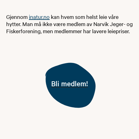
Gjennom
inatur.no
kan hvem som helst leie våre
hytter. Man må ikke være medlem av Narvik Jeger- og
Fiskerforening, men medlemmer har lavere leiepriser.
Bli medlem!