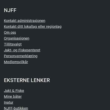
NJFF
Kontakt administrasjonen
Kontakt ditt lokallag eller regionlag
Om oss
Organisasjonen
Tillitsvalgt
Jakt- og Fiskesenteret
Personvernerklæring
Medlemsvilkår
EKSTERNE LENKER
Jakt & Fiske
Mine båter
Inatur
NJFF-butikken