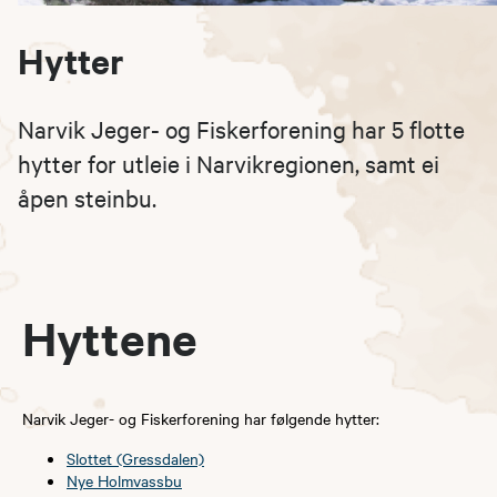
Hytter
​​​​​​​​​​​Narvik Jeger- og Fiskerforening har 5 flotte
hytter for utleie i Narvikregionen, samt ei
åpen steinbu.
Hyttene
​Narvik Jeger- og Fiskerforening har følgende hytter:
Slottet (Gressdalen)
Nye Holmvassbu