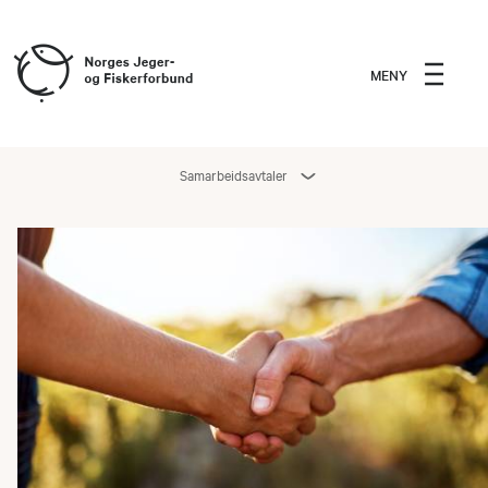
MENY
Samarbeidsavtaler