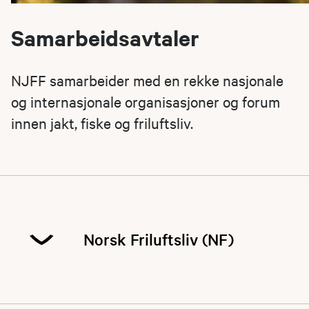
Samarbeidsavtaler
NJFF samarbeider med en rekke nasjonale
og internasjonale organisasjoner og forum
innen jakt, fiske og friluftsliv.
Norsk Friluftsliv (NF)