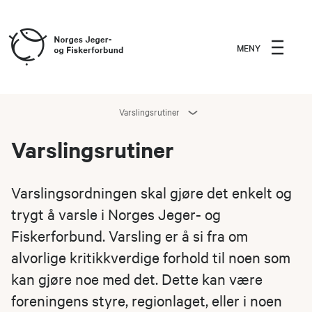
MENY
Varslingsrutiner
Varslingsrutiner
Varslingsordningen skal gjøre det enkelt og
trygt å varsle i Norges Jeger- og
Fiskerforbund. Varsling er å si fra om
alvorlige kritikkverdige forhold til noen som
kan gjøre noe med det. Dette kan være
foreningens styre, regionlaget, eller i noen