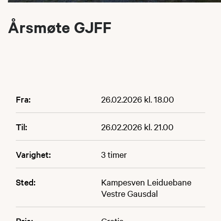
Årsmøte GJFF
Fra:
26.02.2026 kl. 18.00
Til:
26.02.2026 kl. 21.00
Varighet:
3 timer
Sted:
Kampesven Leiduebane
Vestre Gausdal
Pris:
Gratis