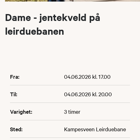
Dame - jentekveld på
leirduebanen
Fra:
04.06.2026 kl. 17.00
Til:
04.06.2026 kl. 20.00
Varighet:
3 timer
Sted:
Kampesveen Leirduebane