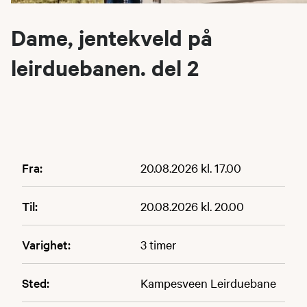
Dame, jentekveld på
leirduebanen. del 2
Fra:
20.08.2026 kl. 17.00
Til:
20.08.2026 kl. 20.00
Varighet:
3 timer
Sted:
Kampesveen Leirduebane