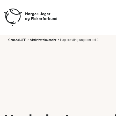
Gausdal JFF
Aktivitetskalender
Hagleskyting ungdom del 4