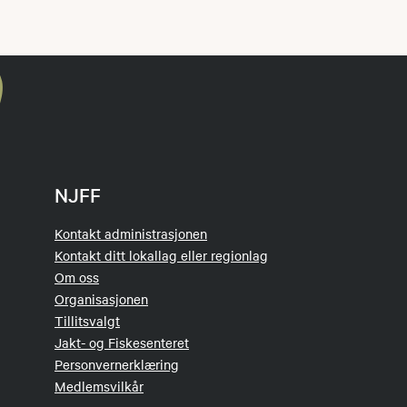
NJFF
Kontakt administrasjonen
Kontakt ditt lokallag eller regionlag
Om oss
Organisasjonen
Tillitsvalgt
Jakt- og Fiskesenteret
Personvernerklæring
Medlemsvilkår