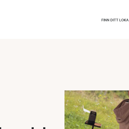
FINN DITT LOK