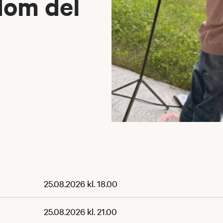
dom del
25.08.2026 kl. 18.00
25.08.2026 kl. 21.00