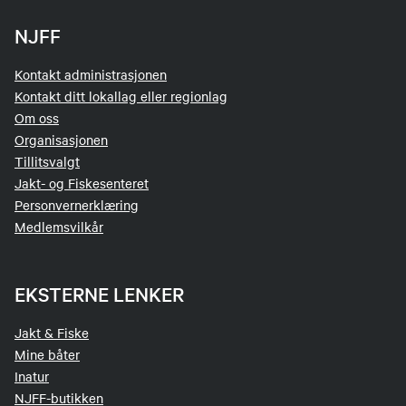
NJFF
Kontakt administrasjonen
Kontakt ditt lokallag eller regionlag
Om oss
Organisasjonen
Tillitsvalgt
Jakt- og Fiskesenteret
Personvernerklæring
Medlemsvilkår
EKSTERNE LENKER
Jakt & Fiske
Mine båter
Inatur
NJFF-butikken