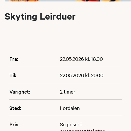
Skyting Leirduer
Fra:
22.05.2026 kl. 18.00
Til:
22.05.2026 kl. 20.00
Varighet:
2 timer
Sted:
Lordalen
Pris:
Se priser i
arrangementteksten