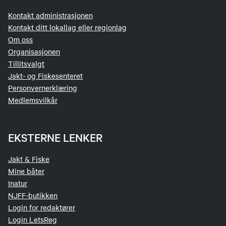
Kontakt administrasjonen
Kontakt ditt lokallag eller regionlag
Om oss
Organisasjonen
Tillitsvalgt
Jakt- og Fiskesenteret
Personvernerklæring
Medlemsvilkår
EKSTERNE LENKER
Jakt & Fiske
Mine båter
Inatur
NJFF-butikken
Login for redaktører
Login LetsReg