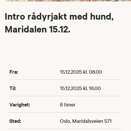
Intro rådyrjakt med hund,
Maridalen 15.12.
Fra:
15.12.2025 kl. 08.00
Til:
15.12.2025 kl. 16.00
Varighet:
8 timer
Sted:
Oslo, Maridalsveien 571