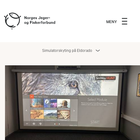
MENY
Simulatorskyting på Eldorado