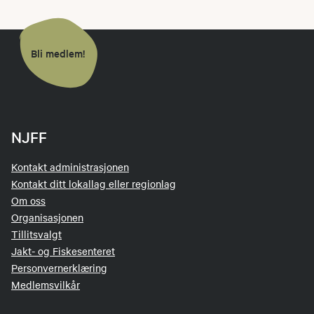
Bli medlem!
NJFF
Kontakt administrasjonen
Kontakt ditt lokallag eller regionlag
Om oss
Organisasjonen
Tillitsvalgt
Jakt- og Fiskesenteret
Personvernerklæring
Medlemsvilkår