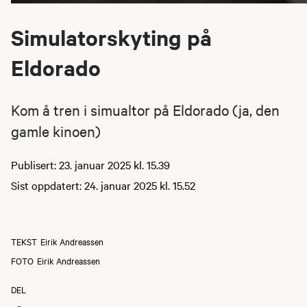
Simulatorskyting på
Eldorado
Kom å tren i simualtor på Eldorado (ja, den
gamle kinoen)
Publisert: 23. januar 2025 kl. 15.39
Sist oppdatert: 24. januar 2025 kl. 15.52
TEKST
Eirik Andreassen
FOTO
Eirik Andreassen
DEL