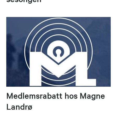
Medlemsrabatt hos Magne
Landrø