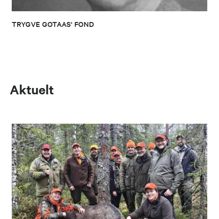
TRYGVE GOTAAS' FOND
Aktuelt