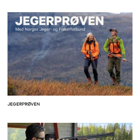
JEGERPRØVEN