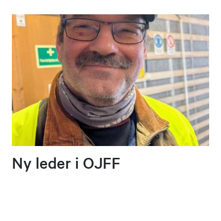
Ny leder i OJFF