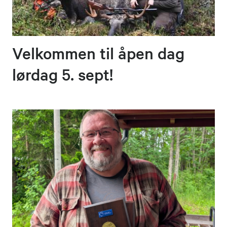
Velkommen til åpen dag
lørdag 5. sept!