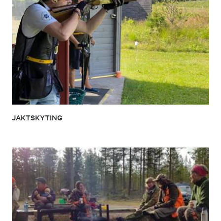
JAKTSKYTING