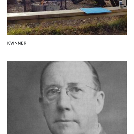
KVINNER