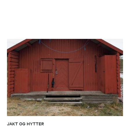
JAKT OG HYTTER