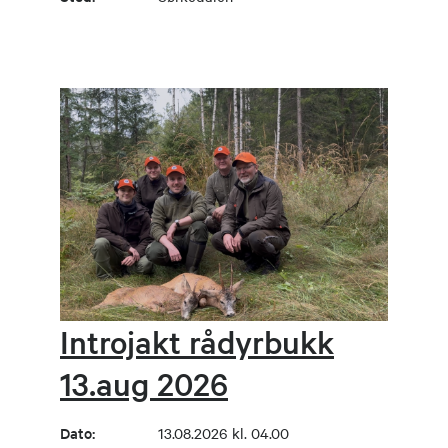
Introjakt rådyrbukk
13.aug 2026
Dato:
13.08.2026 kl. 04.00