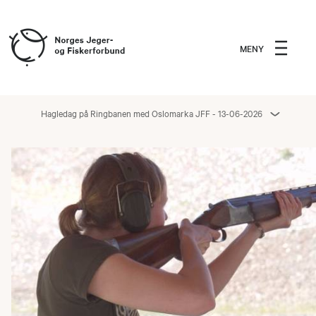
MENY
Hagledag på Ringbanen med Oslomarka JFF - 13-06-2026