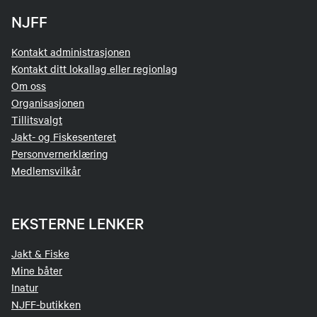
NJFF
Kontakt administrasjonen
Kontakt ditt lokallag eller regionlag
Om oss
Organisasjonen
Tillitsvalgt
Jakt- og Fiskesenteret
Personvernerklæring
Medlemsvilkår
EKSTERNE LENKER
Jakt & Fiske
Mine båter
Inatur
NJFF-butikken