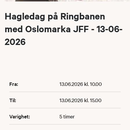
Hagledag på Ringbanen
med Oslomarka JFF - 13-06-
2026
Fra:
13.06.2026 kl. 10.00
Til:
13.06.2026 kl. 15.00
Varighet:
5 timer