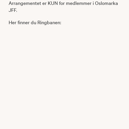
Arrangementet er KUN for medlemmer i Oslomarka
JFF.
Her finner du Ringbanen: