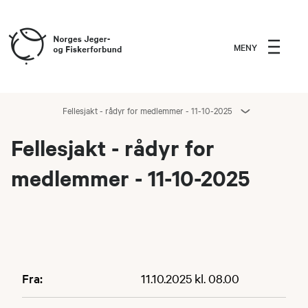
MENY
Fellesjakt - rådyr for medlemmer - 11-10-2025
Fellesjakt - rådyr for
medlemmer - 11-10-2025
Fra:
11.10.2025 kl. 08.00