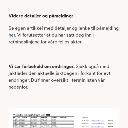
Videre detaljer og påmelding:
Se egen artikkel med detaljer og lenke til påmelding
her.
Vi forutsetter at du har satt deg inn i
retningslinjene for våre fellesjakter.
Vi tar forbehold om endringer.
Sjekk også med
jaktleder den aktuelle jaktdagen i forkant for evt
endringer. Du finner oversikt i terminlisten vår
nedenfor.