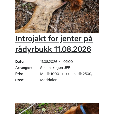
Introjakt for jenter på
rådyrbukk 11.08.2026
Dato:
11.08.2026 kl. 05.00
Arrangør:
Solemskogen JFF
Pris:
Medl: 1000,- / Ikke medl: 2500,-
Sted:
Maridalen