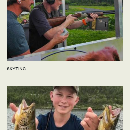
SKYTING