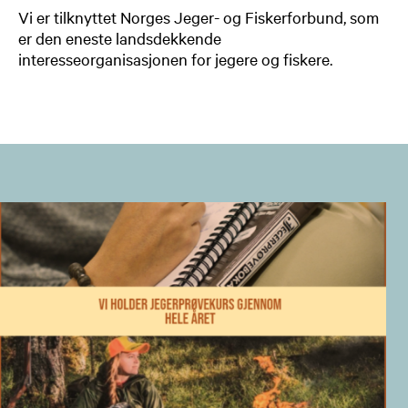
Vi er tilknyttet Norges Jeger- og Fiskerforbund, som
er den eneste landsdekkende
interesseorganisasjonen for jegere og fiskere.