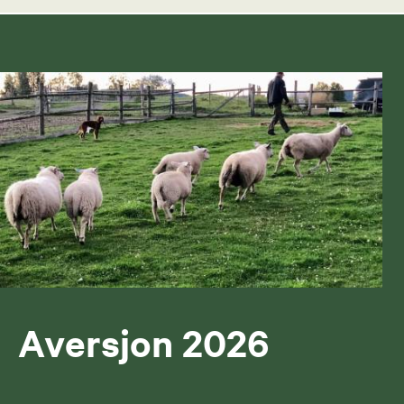
Aversjon 2026