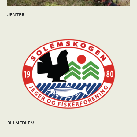
JENTER
BLI MEDLEM