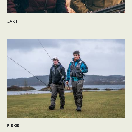
JAKT
FISKE