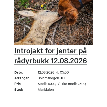
Introjakt for jenter på
rådyrbukk 12.08.2026
Dato:
12.08.2026 kl. 05.00
Arrangør:
Solemskogen JFF
Pris:
Medl: 1000,- / Ikke medl: 2500,-
Sted:
Maridalen