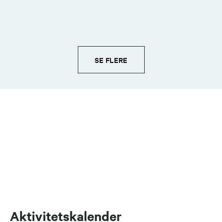
SE FLERE
Aktivitetskalender