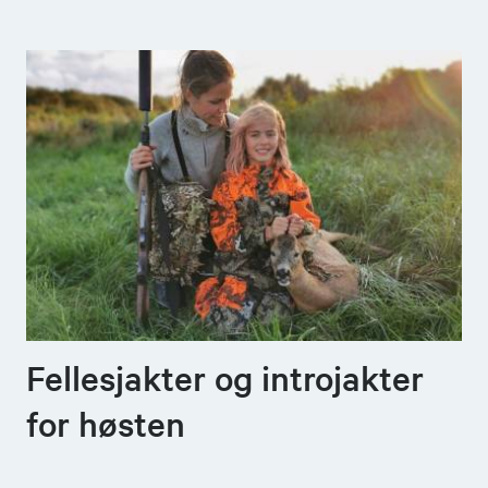
Fellesjakter og introjakter
for høsten