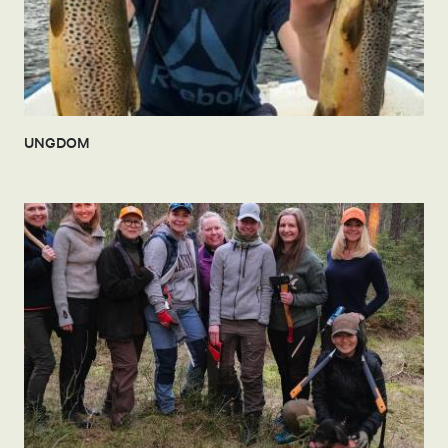
UNGDOM