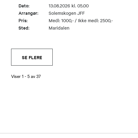
Dato:
13.08.2026 kl. 05.00
Arrangør:
Solemskogen JFF
Pris:
Medl: 1000,- / Ikke medl: 2500,-
Sted:
Maridalen
SE FLERE
Viser
1
-
5
av
37