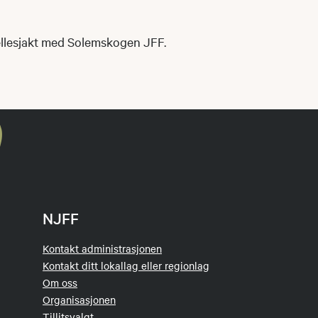
llesjakt med Solemskogen JFF.
NJFF
Kontakt administrasjonen
Kontakt ditt lokallag eller regionlag
Om oss
Organisasjonen
Tillitsvalgt