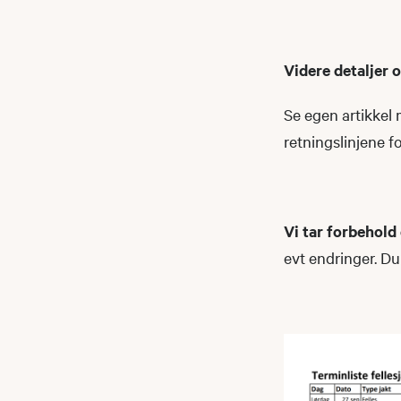
Videre detaljer 
Se egen artikkel 
retningslinjene fo
Vi tar forbehold
evt endringer. Du 