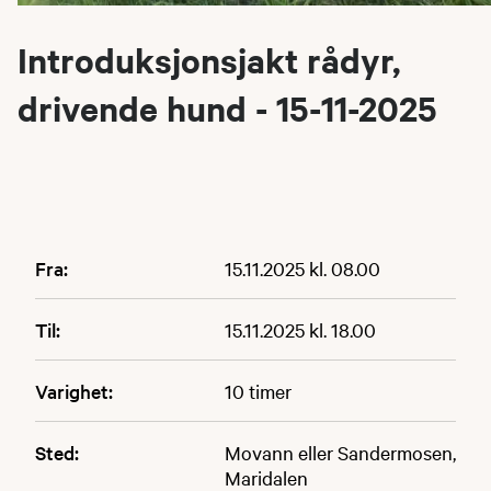
Introduksjonsjakt rådyr,
drivende hund - 15-11-2025
Fra:
15.11.2025 kl. 08.00
Til:
15.11.2025 kl. 18.00
Varighet:
10 timer
Sted:
Movann eller Sandermosen,
Maridalen