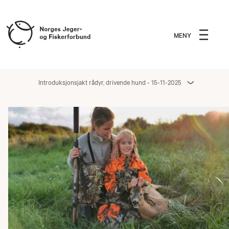
MENY
Introduksjonsjakt rådyr, drivende hund - 15-11-2025