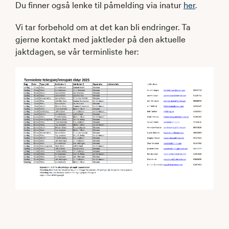
Du finner også lenke til påmelding via inatur
her
.
Vi tar forbehold om at det kan bli endringer. Ta
gjerne kontakt med jaktleder på den aktuelle
jaktdagen, se vår terminliste her: