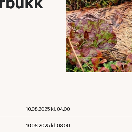
yrbukk
10.08.2025 kl. 04.00
10.08.2025 kl. 08.00