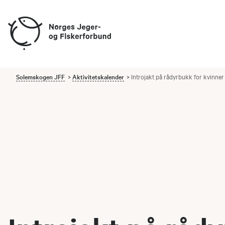
Solemskogen JFF
Aktivitetskalender
Introjakt på rådyrbukk for kvinner