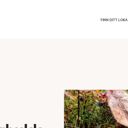
FINN DITT LOK