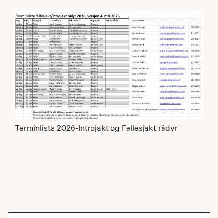
Terminlista 2026-Introjakt og Fellesjakt rådyr