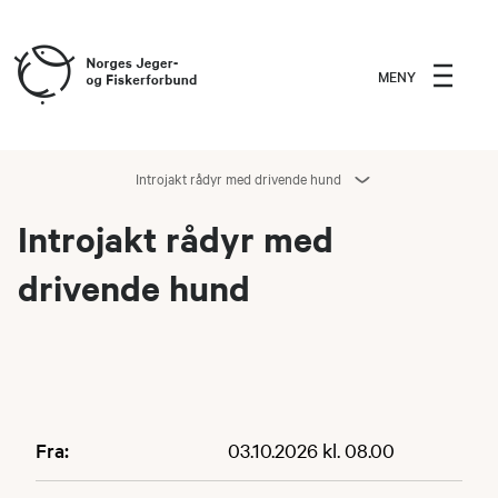
MENY
Introjakt rådyr med drivende hund
Introjakt rådyr med
drivende hund
Fra:
03.10.2026 kl. 08.00