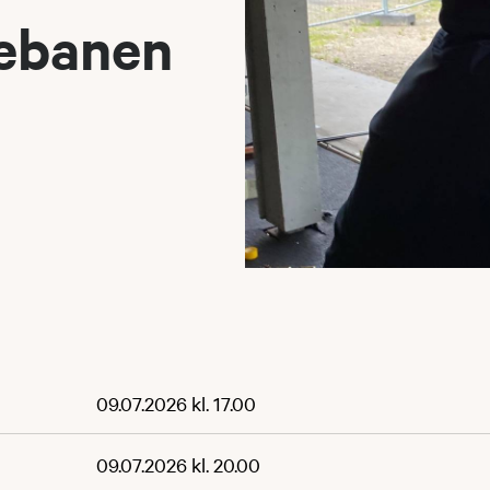
tebanen
09.07.2026 kl. 17.00
09.07.2026 kl. 20.00