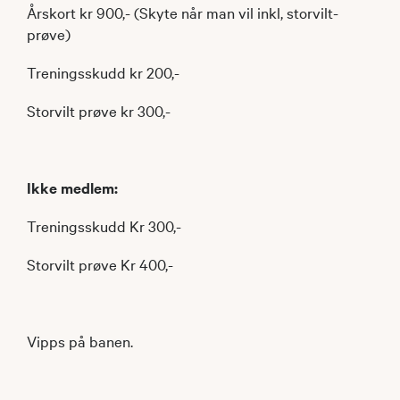
Årskort kr 900,- (Skyte når man vil inkl, storvilt-
prøve)
Treningsskudd kr 200,-
Storvilt prøve kr 300,-
Ikke medlem:
Treningsskudd Kr 300,-
Storvilt prøve Kr 400,-
Vipps på banen.