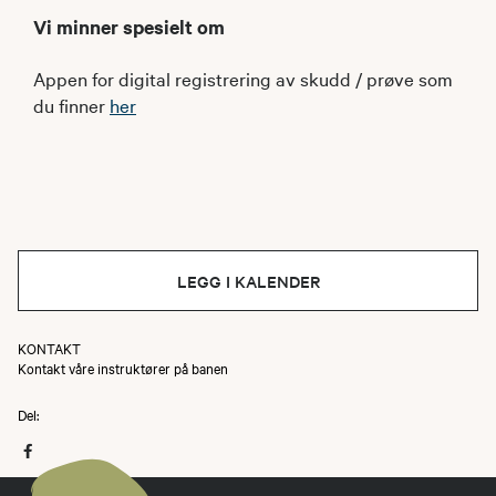
Vi minner spesielt om
Appen for digital registrering av skudd / prøve som
du finner
her
LEGG I KALENDER
KONTAKT
Kontakt våre instruktører på banen
Del: