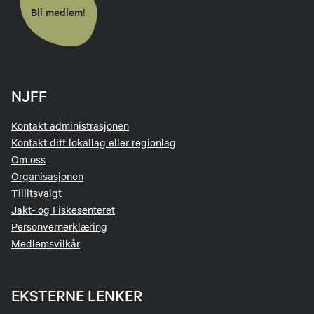
Bli medlem!
NJFF
Kontakt administrasjonen
Kontakt ditt lokallag eller regionlag
Om oss
Organisasjonen
Tillitsvalgt
Jakt- og Fiskesenteret
Personvernerklæring
Medlemsvilkår
EKSTERNE LENKER