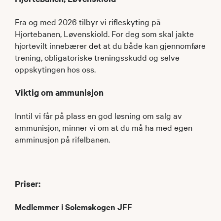
Fra og med 2026 tilbyr vi rifleskyting på
Hjortebanen, Løvenskiold. For deg som skal jakte
hjortevilt innebærer det at du både kan gjennomføre
trening, obligatoriske treningsskudd og selve
oppskytingen hos oss.
Viktig om ammunisjon
Inntil vi får på plass en god løsning om salg av
ammunisjon, minner vi om at du må ha med egen
amminusjon på rifelbanen.
Priser:
Medlemmer i Solemskogen JFF