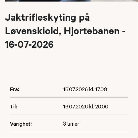
Jaktrifleskyting på
Løvenskiold, Hjortebanen -
16-07-2026
Fra:
16.07.2026 kl. 17.00
Til:
16.07.2026 kl. 20.00
Varighet:
3 timer