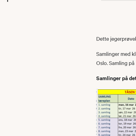
Dette jegerprøve
Samlinger med kl
Oslo. Samling på
Samlinger på de