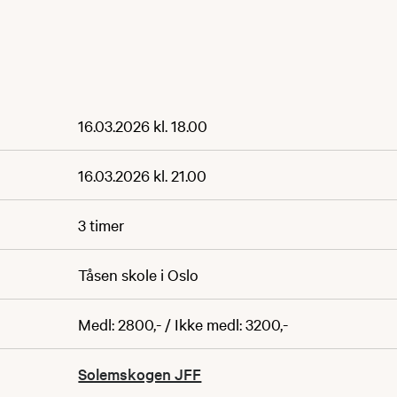
16.03.2026 kl. 18.00
16.03.2026 kl. 21.00
3 timer
Tåsen skole i Oslo
Medl: 2800,- / Ikke medl: 3200,-
Solemskogen JFF