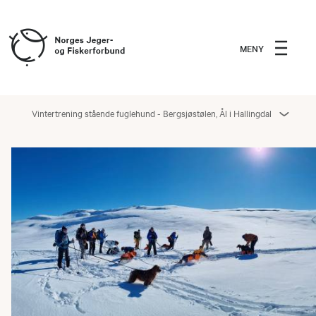
MENY
Vintertrening stående fuglehund - Bergsjøstølen, Ål i Hallingdal