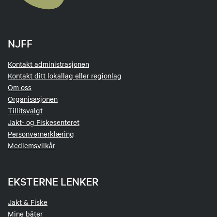
NJFF
Kontakt administrasjonen
Kontakt ditt lokallag eller regionlag
Om oss
Organisasjonen
Tillitsvalgt
Jakt- og Fiskesenteret
Personvernerklæring
Medlemsvilkår
EKSTERNE LENKER
Jakt & Fiske
Mine båter