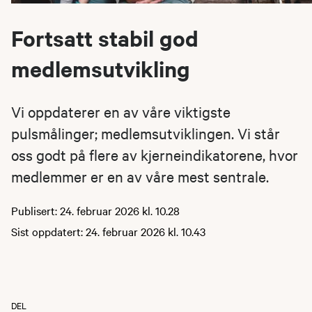
Fortsatt stabil god
medlemsutvikling
Vi oppdaterer en av våre viktigste
pulsmålinger; medlemsutviklingen. Vi står
oss godt på flere av kjerneindikatorene, hvor
medlemmer er en av våre mest sentrale.
Publisert: 24. februar 2026 kl. 10.28
Sist oppdatert: 24. februar 2026 kl. 10.43
DEL