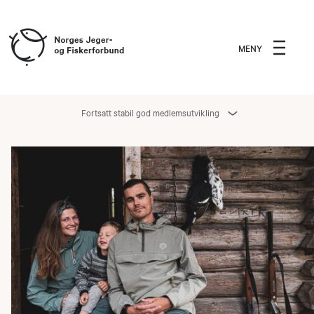
MENY
Fortsatt stabil god medlemsutvikling