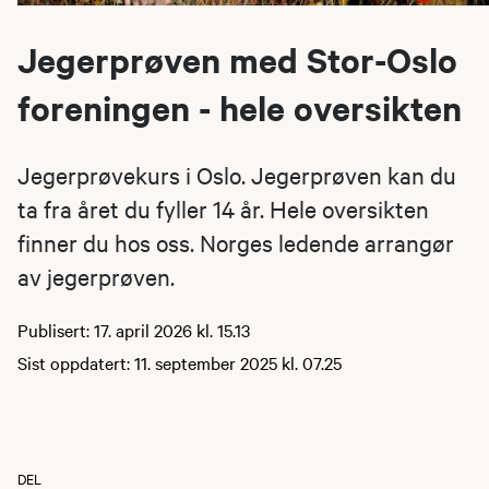
Jegerprøven med Stor-Oslo
foreningen - hele oversikten
Jegerprøvekurs i Oslo. Jegerprøven kan du
ta fra året du fyller 14 år. Hele oversikten
finner du hos oss. Norges ledende arrangør
av jegerprøven.
Publisert: 17. april 2026 kl. 15.13
Sist oppdatert: 11. september 2025 kl. 07.25
DEL