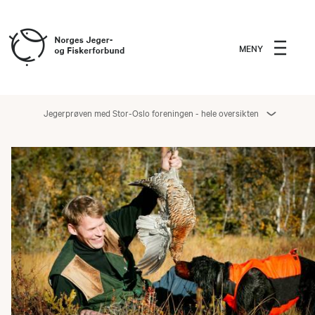
MENY
Jegerprøven med Stor-Oslo foreningen - hele oversikten