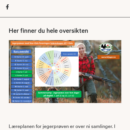
Her finner du hele oversikten
Læreplanen for jegerprøven er over ni samlinger. I