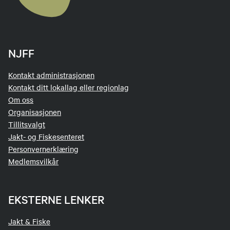
NJFF
Kontakt administrasjonen
Kontakt ditt lokallag eller regionlag
Om oss
Organisasjonen
Tillitsvalgt
Jakt- og Fiskesenteret
Personvernerklæring
Medlemsvilkår
EKSTERNE LENKER
Jakt & Fiske