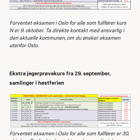
Forventet eksamen i Oslo for alle som fullfører kurs
N er 9. oktober. Ta direkte kontakt med ansvarlig i
den aktuelle kommunen, om du ønsker eksamen
utenfor Oslo.
Ekstra jegerprøvekurs fra 29. september,
samlinger i høstferien
Forventet eksamen i Oslo for alle som fullfører er 30.