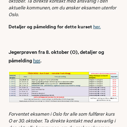
oktober. Ta direkte kontakt med ansvarlig i den
aktuelle kommunen, om du ønsker eksamen utenfor
Oslo.
Detaljer og påmelding for dette kurset
her
.
Jegerprøven fra 8. oktober (O), detaljer og
påmelding
her
.
Forventet eksamen i Oslo for alle som fullfører kurs
O er 30. oktober. Ta direkte kontakt med ansvarlig i