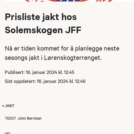
Prisliste jakt hos
Solemskogen JFF
Nå er tiden kommet for å planlegge neste
sesongs jakt i Lørenskogterrenget.
Publisert: 16. januar 2024 kl. 12.45
Sist oppdatert: 16. januar 2024 kl. 12.46
• JAKT
TEKST
John Berntzen
DEL