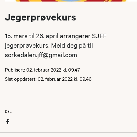
Jegerprøvekurs
15. mars til 26. april arrangerer SJFF
jegerprøvekurs. Meld deg på til
sorkedalen.jff@gmail.com
Publisert: 02. februar 2022 kl. 09.47
Sist oppdatert: 02. februar 2022 kl. 09.46
DEL