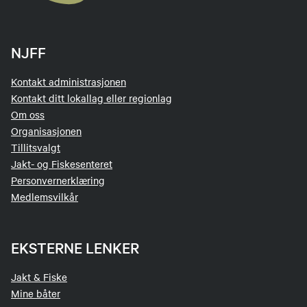
NJFF
Kontakt administrasjonen
Kontakt ditt lokallag eller regionlag
Om oss
Organisasjonen
Tillitsvalgt
Jakt- og Fiskesenteret
Personvernerklæring
Medlemsvilkår
EKSTERNE LENKER
Jakt & Fiske
Mine båter