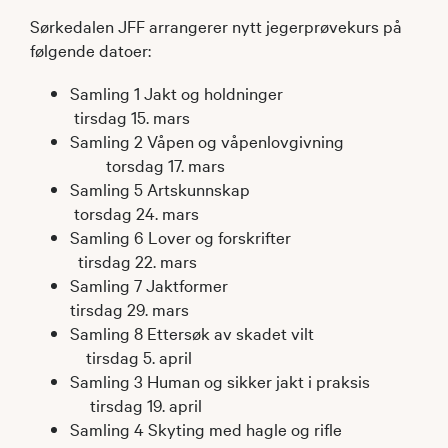
Sørkedalen JFF arrangerer nytt jegerprøvekurs på
følgende datoer:
Samling 1 Jakt og holdninger
tirsdag 15. mars
Samling 2 Våpen og våpenlovgivning
torsdag 17. mars
Samling 5 Artskunnskap
torsdag 24. mars
Samling 6 Lover og forskrifter
tirsdag 22. mars
Samling 7 Jaktformer
tirsdag 29. mars
Samling 8 Ettersøk av skadet vilt
tirsdag 5. april
Samling 3 Human og sikker jakt i praksis
tirsdag 19. april
Samling 4 Skyting med hagle og rifle