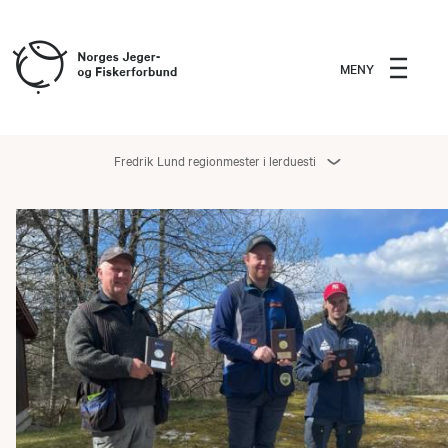
MENY
Fredrik Lund regionmester i lerduesti