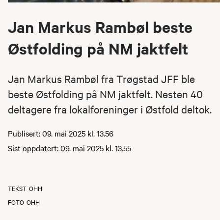
Jan Markus Rambøl beste
Østfolding på NM jaktfelt
Jan Markus Rambøl fra Trøgstad JFF ble
beste Østfolding på NM jaktfelt. Nesten 40
deltagere fra lokalforeninger i Østfold deltok.
Publisert: 09. mai 2025 kl. 13.56
Sist oppdatert: 09. mai 2025 kl. 13.55
TEKST
OHH
FOTO
OHH