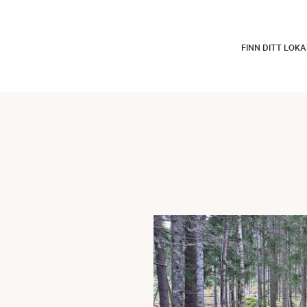
FINN DITT LOK