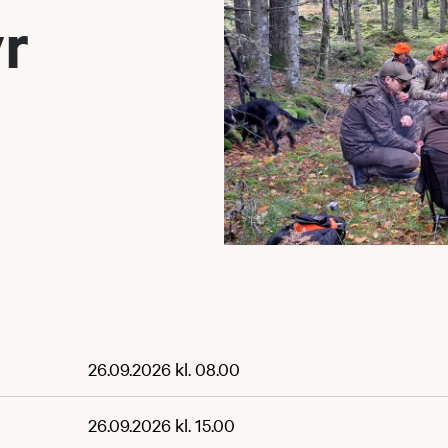
yr
26.09.2026 kl. 08.00
26.09.2026 kl. 15.00