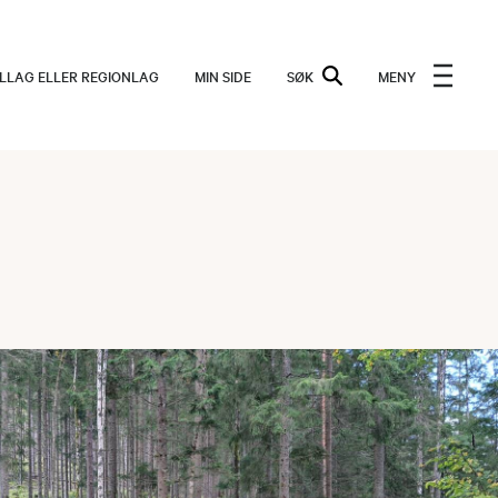
ALLAG ELLER REGIONLAG
MIN SIDE
SØK
MENY