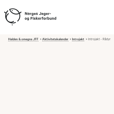
Halden & omegns JFF
Aktivitetskalender
Introjakt
Introjakt - Rådyr