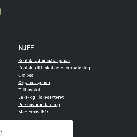
NJFF
Kontakt administrasjonen
Kontakt ditt lokallag eller regionlag
Om oss
Organisasjonen
Tillitsvalgt
Jakt- og Fiskesenteret
Personvernerklæring
Medlemsvilkår
s)