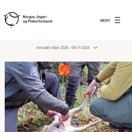
MENY
Introjakt rådyr 2025 - 08-11-2025