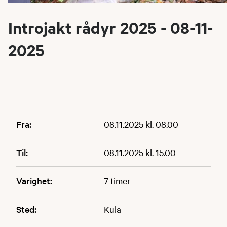
Introjakt rådyr 2025 - 08-11-
2025
Fra:
08.11.2025 kl. 08.00
Til:
08.11.2025 kl. 15.00
Varighet:
7 timer
Sted:
Kula