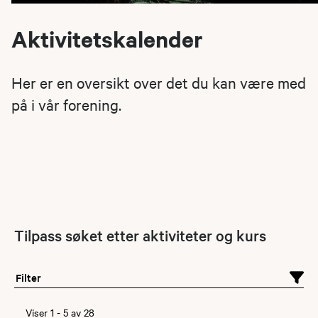
Aktivitetskalender
Her er en oversikt over det du kan være med
på i vår forening.
Tilpass søket etter aktiviteter og kurs
Filter
Viser
1
-
5
av
28