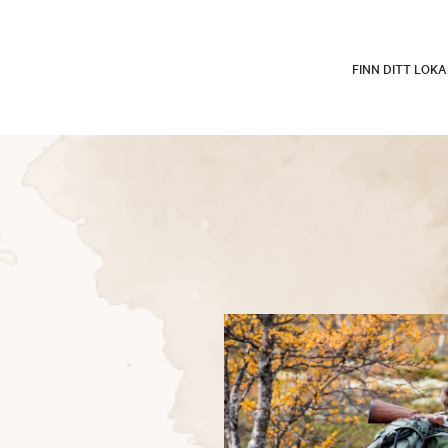
FINN DITT LOK