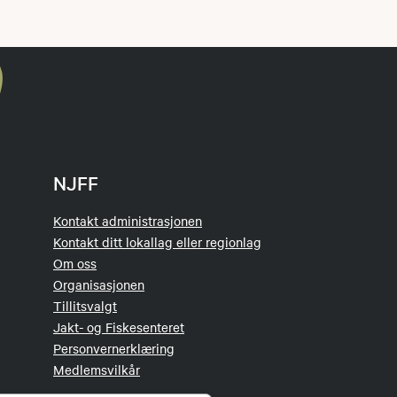
NJFF
Kontakt administrasjonen
Kontakt ditt lokallag eller regionlag
Om oss
Organisasjonen
Tillitsvalgt
Jakt- og Fiskesenteret
Personvernerklæring
Medlemsvilkår