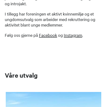
og introjakt.
I tillegg har foreningen et aktivt kvinnemiljø og et
ungdomsutvalg som arbeider med rekruttering og
aktivitet blant unge medlemmer.
Følg oss gjerne på
Facebook
og
Instagram
.
Våre utvalg