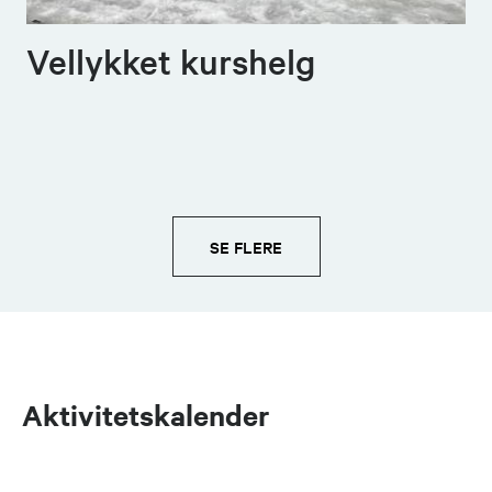
Vellykket kurshelg
SE FLERE
Aktivitetskalender