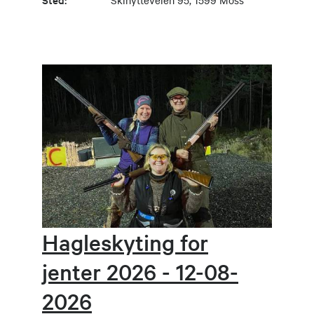
Hagleskyting for
jenter 2026 - 12-08-
2026