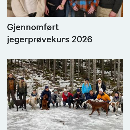
Gjennomført
jegerprøvekurs 2026