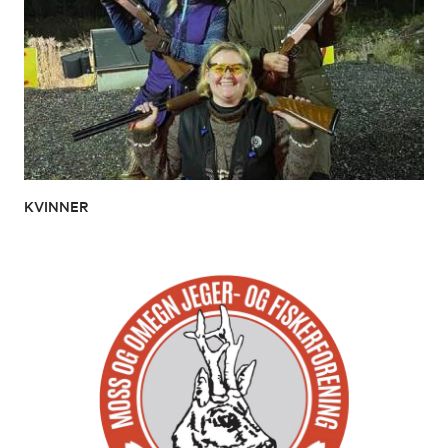
KVINNER