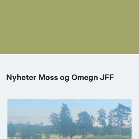
Nyheter Moss og Omegn JFF