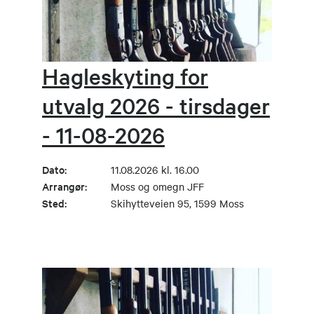
Hagleskyting for
utvalg 2026 - tirsdager
- 11-08-2026
Dato:
11.08.2026 kl. 16.00
Arrangør:
Moss og omegn JFF
Sted:
Skihytteveien 95, 1599 Moss