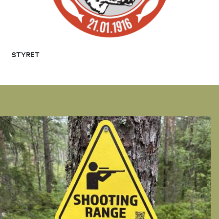
STYRET