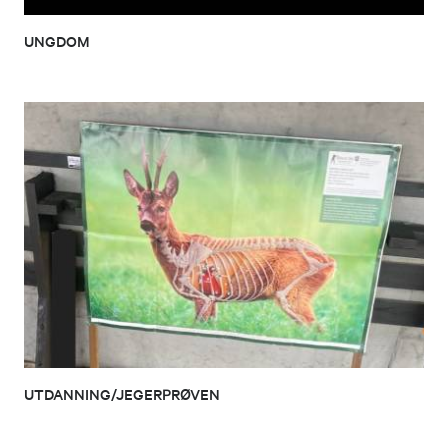
UNGDOM
UTDANNING/JEGERPRØVEN