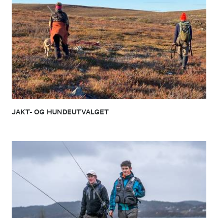
JAKT- OG HUNDEUTVALGET