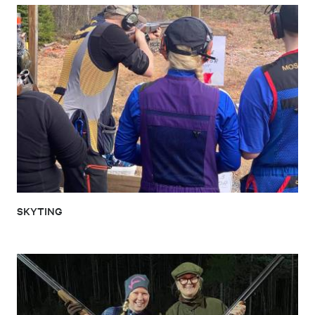
SKYTING