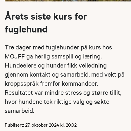
Årets siste kurs for
fuglehund
Tre dager med fuglehunder på kurs hos
MOJFF ga herlig samspill og læring.
Hundeeiere og hunder fikk veiledning
gjennom kontakt og samarbeid, med vekt på
kroppsspråk fremfor kommandoer.
Resultatet var mindre stress og større tillit,
hvor hundene tok riktige valg og søkte
samarbeid.
Publisert: 27. oktober 2024 kl. 20.02