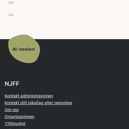
Bli medlem!
NJFF
Kontakt administrasjonen
Kontakt ditt lokallag eller regionlag
Om oss
Organisasjonen
Tillitsvalgt