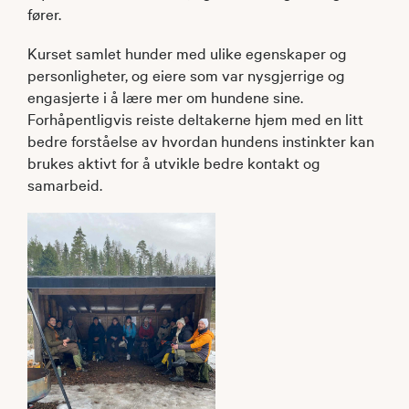
fører.
Kurset samlet hunder med ulike egenskaper og
personligheter, og eiere som var nysgjerrige og
engasjerte i å lære mer om hundene sine.
Forhåpentligvis reiste deltakerne hjem med en litt
bedre forståelse av hvordan hundens instinkter kan
brukes aktivt for å utvikle bedre kontakt og
samarbeid.