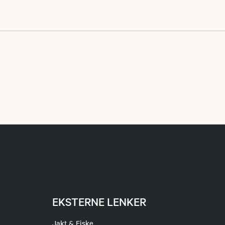
EKSTERNE LENKER
Jakt & Fiske