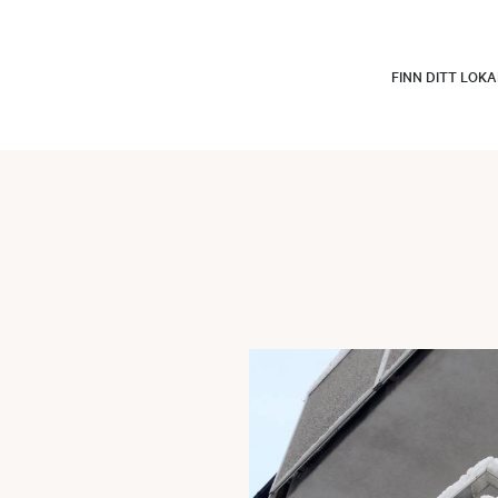
FINN DITT LOK