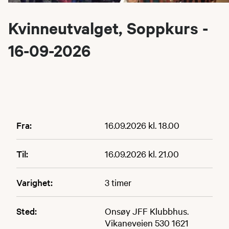
Kvinneutvalget, Soppkurs -
16-09-2026
Fra:
16.09.2026 kl. 18.00
Til:
16.09.2026 kl. 21.00
Varighet:
3 timer
Sted:
Onsøy JFF Klubbhus.
Vikaneveien 530 1621