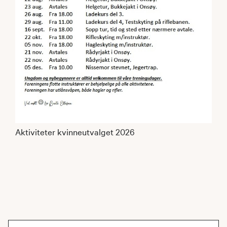
Aktiviteter kvinneutvalget 2026