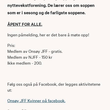
nyttevekstforening. De lærer oss om soppen
som er i sesong og de farligste soppene.
ÅPENT FOR ALLE.
Ingen påmelding, her er det bare å møte opp!
Pris:
Medlem av Onsøy JFF - gratis.
Medlem av NJFF - 150 kr
Ikke medlem - 200.
Følg oss også på Facebook, der legges aktivitetene
ut:
Onsøy JFF Kvinner på facebook.