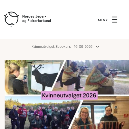
MENY
Kvinneutvalget, Soppkurs - 16-09-2026