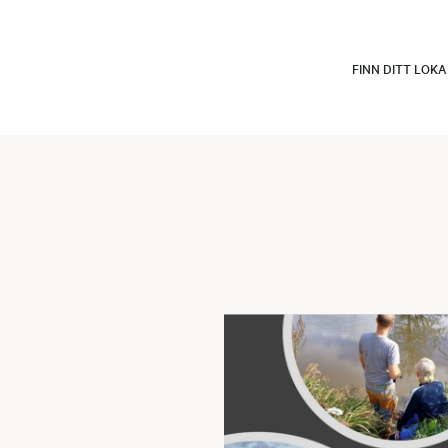
FINN DITT LOK