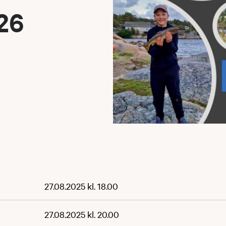
26
27.08.2025 kl. 18.00
27.08.2025 kl. 20.00