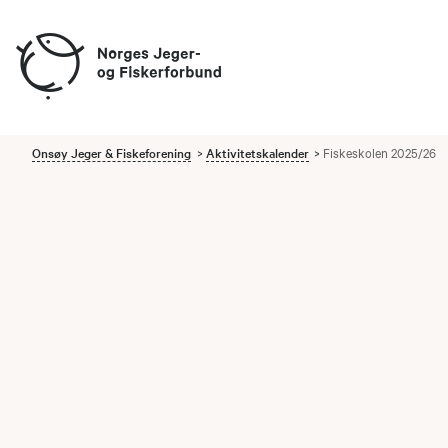
Onsøy Jeger & Fiskeforening
Aktivitetskalender
Fiskeskolen 2025/26