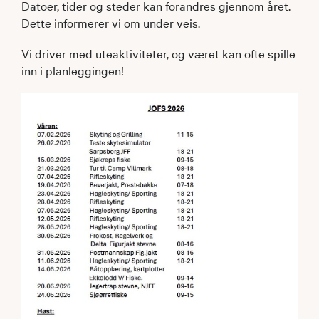
Datoer, tider og steder kan forandres gjennom året.
Dette informerer vi om under veis.
Vi driver med uteaktiviteter, og været kan ofte spille
inn i planleggingen!