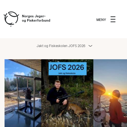
MENY
Jakt og Fiskeskolen JOFS 2026