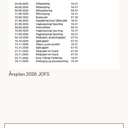
Årsplan 2026 JOFS