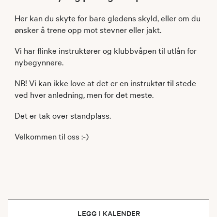
Her kan du skyte for bare gledens skyld, eller om du
ønsker å trene opp mot stevner eller jakt.
Vi har flinke instruktører og klubbvåpen til utlån for
nybegynnere.
NB! Vi kan ikke love at det er en instruktør til stede
ved hver anledning, men for det meste.
Det er tak over standplass.
Velkommen til oss :-)
LEGG I KALENDER