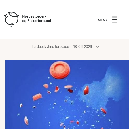
MENY
Lerdueskyting torsdager - 18-06-2026